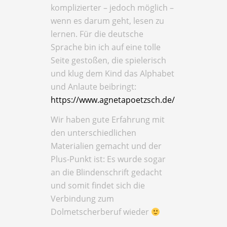
komplizierter – jedoch möglich –
wenn es darum geht, lesen zu
lernen. Für die deutsche
Sprache bin ich auf eine tolle
Seite gestoßen, die spielerisch
und klug dem Kind das Alphabet
und Anlaute beibringt:
https://www.agnetapoetzsch.de/
Wir haben gute Erfahrung mit
den unterschiedlichen
Materialien gemacht und der
Plus-Punkt ist: Es wurde sogar
an die Blindenschrift gedacht
und somit findet sich die
Verbindung zum
Dolmetscherberuf wieder